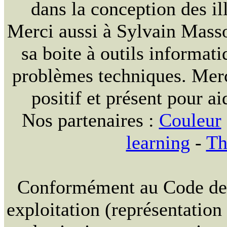
dans la conception des ill
Merci aussi à Sylvain Massou
sa boite à outils informat
problèmes techniques. Merc
positif et présent pour ai
Nos partenaires :
Couleur
learning
-
Th
Conformément au Code de la
exploitation (représentation