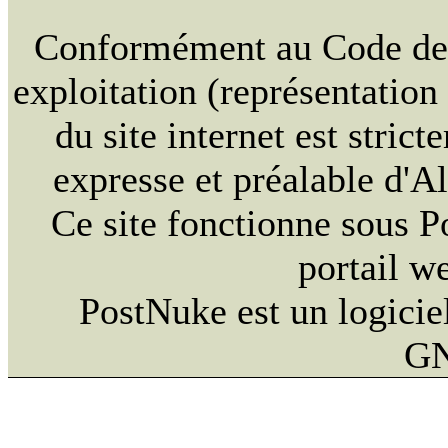
Conformément au Code de la
exploitation (représentation
du site internet est strict
expresse et préalable d'
Ce site fonctionne sous 
portail w
PostNuke est un logiciel
GN