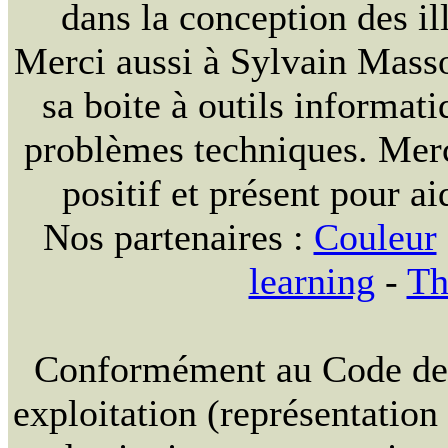
dans la conception des ill
Merci aussi à Sylvain Massou
sa boite à outils informat
problèmes techniques. Merc
positif et présent pour ai
Nos partenaires :
Couleur
learning
-
Th
Conformément au Code de la
exploitation (représentation