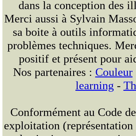
dans la conception des ill
Merci aussi à Sylvain Massou
sa boite à outils informat
problèmes techniques. Merc
positif et présent pour ai
Nos partenaires :
Couleur
learning
-
Th
Conformément au Code de la
exploitation (représentation