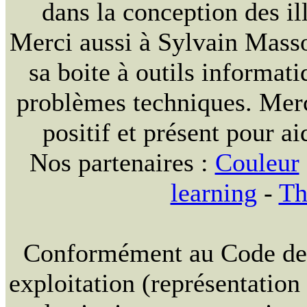
dans la conception des ill
Merci aussi à Sylvain Massou
sa boite à outils informat
problèmes techniques. Merc
positif et présent pour ai
Nos partenaires :
Couleur
learning
-
Th
Conformément au Code de la
exploitation (représentation