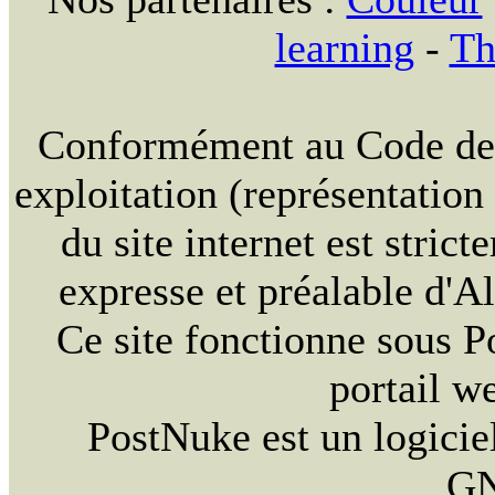
learning
-
Th
Conformément au Code de la
exploitation (représentation
du site internet est strict
expresse et préalable d'
Ce site fonctionne sous 
portail w
PostNuke est un logiciel
GN