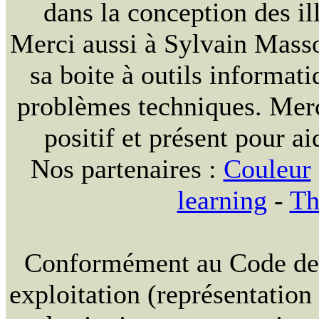
dans la conception des ill
Merci aussi à Sylvain Massou
sa boite à outils informat
problèmes techniques. Merc
positif et présent pour ai
Nos partenaires :
Couleur
learning
-
Th
Conformément au Code de la
exploitation (représentation