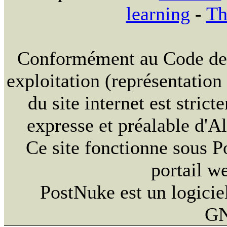
learning
-
Th
Conformément au Code de la
exploitation (représentation
du site internet est strict
expresse et préalable d'
Ce site fonctionne sous 
portail w
PostNuke est un logiciel
GN