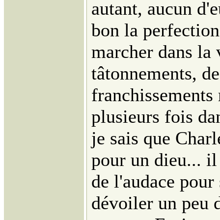
autant, aucun d'
bon la perfectio
marcher dans la 
tâtonnements, des
franchissements m
plusieurs fois da
je sais que Charl
pour un dieu... il 
de l'audace pour 
dévoiler un peu 