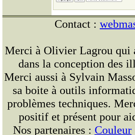
Contact :
webmast
Merci à Olivier Lagrou qui 
dans la conception des ill
Merci aussi à Sylvain Massou
sa boite à outils informat
problèmes techniques. Merc
positif et présent pour ai
Nos partenaires :
Couleur