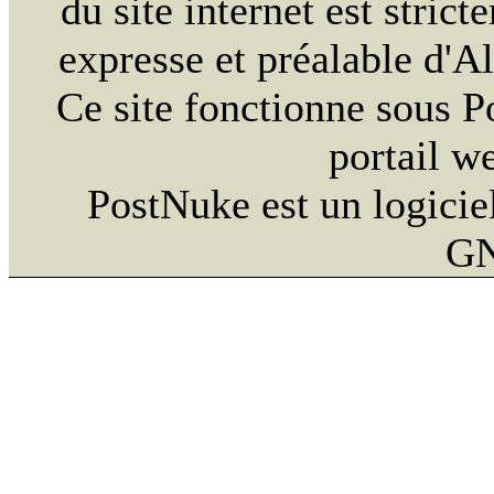
du site internet est strict
expresse et préalable d'
Ce site fonctionne sous 
portail w
PostNuke est un logiciel
GN