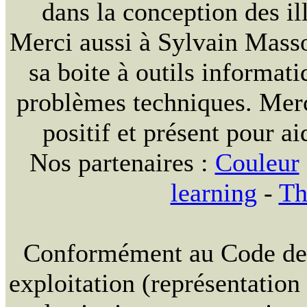
dans la conception des ill
Merci aussi à Sylvain Massou
sa boite à outils informat
problèmes techniques. Merc
positif et présent pour ai
Nos partenaires :
Couleur
learning
-
Th
Conformément au Code de la
exploitation (représentation