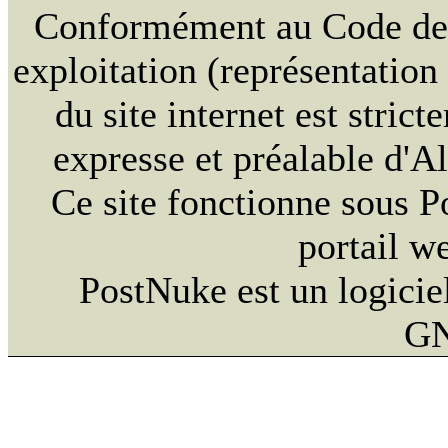
Conformément au Code de la
exploitation (représentation
du site internet est strict
expresse et préalable d'
Ce site fonctionne sous 
portail w
PostNuke est un logiciel
GN