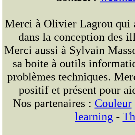
Merci à Olivier Lagrou qui 
dans la conception des ill
Merci aussi à Sylvain Massou
sa boite à outils informat
problèmes techniques. Merc
positif et présent pour ai
Nos partenaires :
Couleur
learning
-
Th