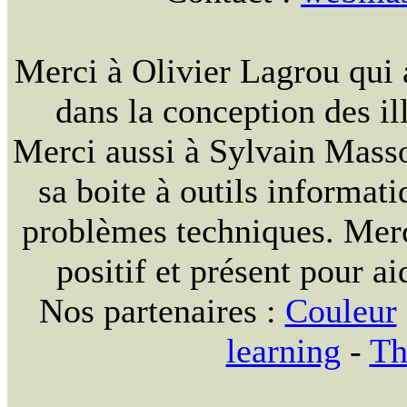
Merci à Olivier Lagrou qui 
dans la conception des ill
Merci aussi à Sylvain Massou
sa boite à outils informat
problèmes techniques. Merc
positif et présent pour ai
Nos partenaires :
Couleur
learning
-
Th