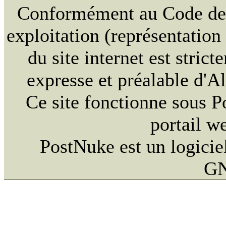
Conformément au Code de la
exploitation (représentation
du site internet est strict
expresse et préalable d'
Ce site fonctionne sous 
portail w
PostNuke est un logiciel
GN