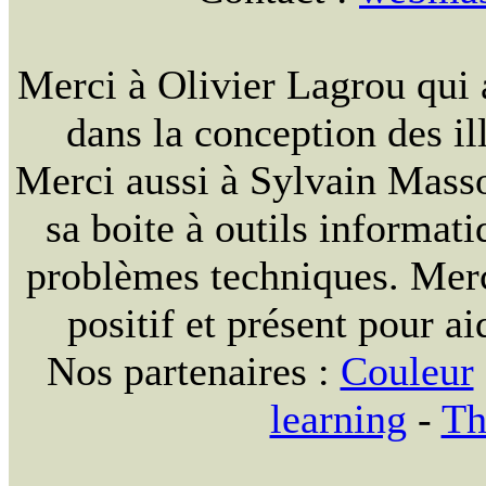
Merci à Olivier Lagrou qui 
dans la conception des ill
Merci aussi à Sylvain Massou
sa boite à outils informat
problèmes techniques. Merc
positif et présent pour ai
Nos partenaires :
Couleur
learning
-
Th