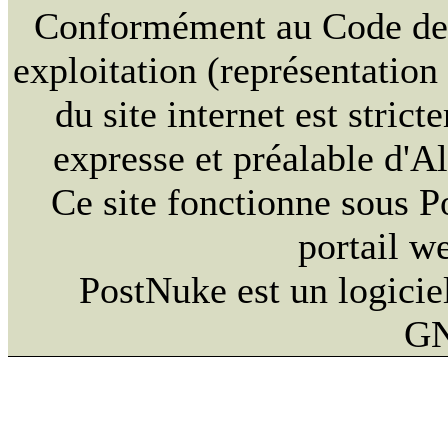
Conformément au Code de la
exploitation (représentation
du site internet est strict
expresse et préalable d'
Ce site fonctionne sous 
portail w
PostNuke est un logiciel
GN