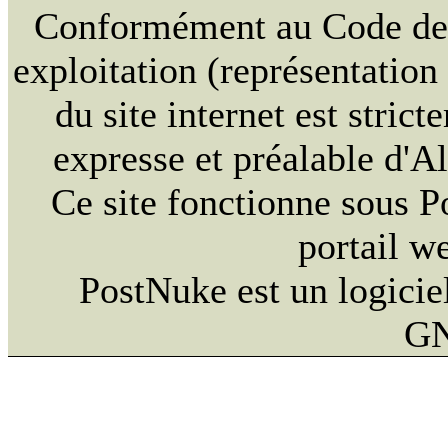
Conformément au Code de la
exploitation (représentation
du site internet est strict
expresse et préalable d'
Ce site fonctionne sous 
portail w
PostNuke est un logiciel
GN