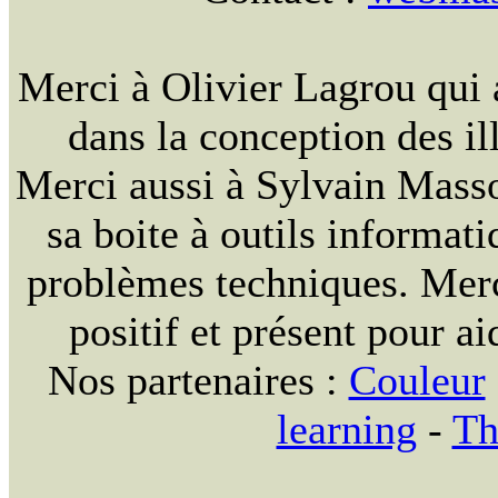
Merci à Olivier Lagrou qui 
dans la conception des ill
Merci aussi à Sylvain Massou
sa boite à outils informat
problèmes techniques. Merc
positif et présent pour ai
Nos partenaires :
Couleur
learning
-
Th