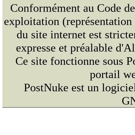
Conformément au Code de la
exploitation (représentation
du site internet est strict
expresse et préalable d'
Ce site fonctionne sous 
portail w
PostNuke est un logiciel
GN