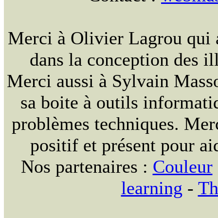
Merci à Olivier Lagrou qui 
dans la conception des ill
Merci aussi à Sylvain Massou
sa boite à outils informat
problèmes techniques. Merc
positif et présent pour ai
Nos partenaires :
Couleur
learning
-
Th