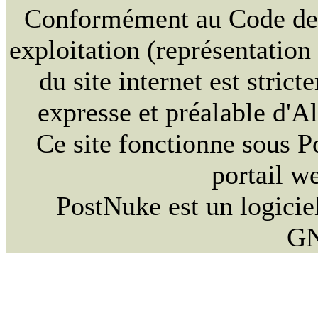
Conformément au Code de la
exploitation (représentation
du site internet est strict
expresse et préalable d'
Ce site fonctionne sous 
portail w
PostNuke est un logiciel
GN