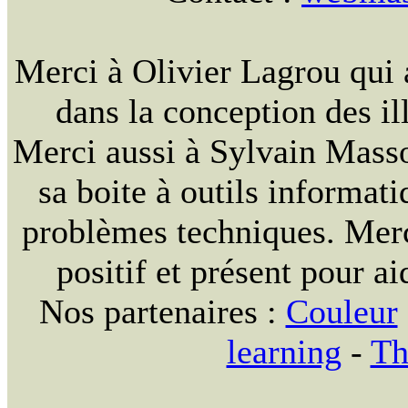
Merci à Olivier Lagrou qui 
dans la conception des ill
Merci aussi à Sylvain Massou
sa boite à outils informat
problèmes techniques. Merc
positif et présent pour ai
Nos partenaires :
Couleur
learning
-
Th