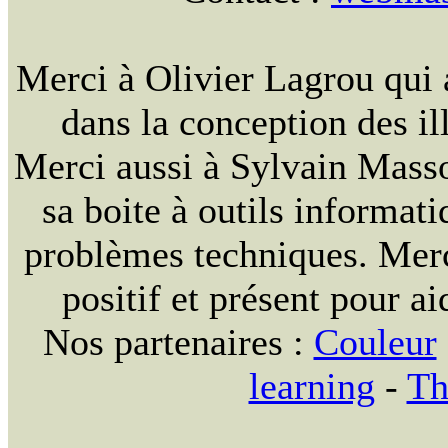
Merci à Olivier Lagrou qui 
dans la conception des ill
Merci aussi à Sylvain Massou
sa boite à outils informat
problèmes techniques. Merc
positif et présent pour ai
Nos partenaires :
Couleur
learning
-
Th