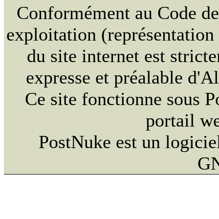
Conformément au Code de la
exploitation (représentation
du site internet est strict
expresse et préalable d'
Ce site fonctionne sous 
portail w
PostNuke est un logiciel
GN