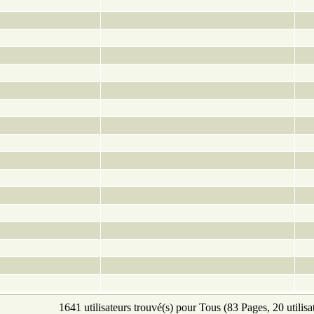
1641 utilisateurs trouvé(s) pour Tous (83 Pages, 20 utilisa