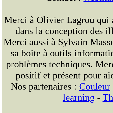
Merci à Olivier Lagrou qui 
dans la conception des ill
Merci aussi à Sylvain Massou
sa boite à outils informat
problèmes techniques. Merc
positif et présent pour ai
Nos partenaires :
Couleur
learning
-
Th