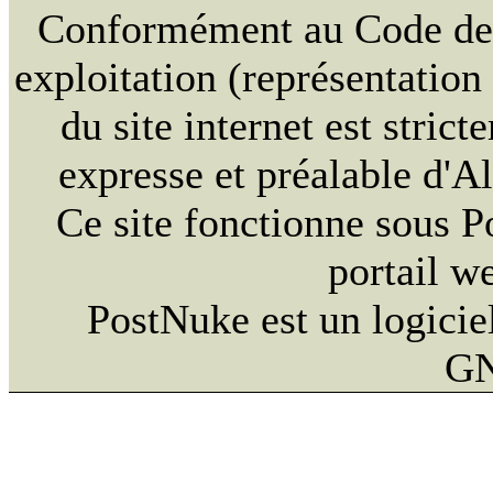
Conformément au Code de la
exploitation (représentation
du site internet est strict
expresse et préalable d'
Ce site fonctionne sous 
portail w
PostNuke est un logiciel
GN