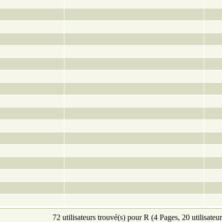
72 utilisateurs trouvé(s) pour R (4 Pages, 20 utilisateur