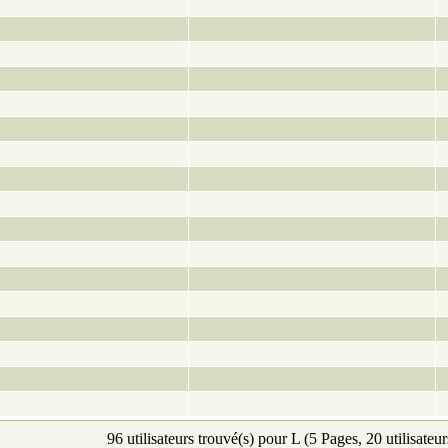
96 utilisateurs trouvé(s) pour L (5 Pages, 20 utilisateur