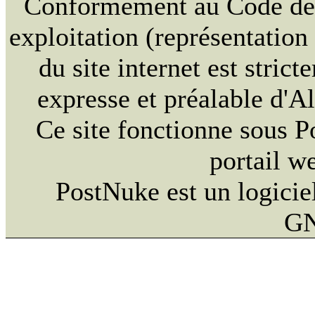
Conformément au Code de la
exploitation (représentation
du site internet est strict
expresse et préalable d'
Ce site fonctionne sous 
portail w
PostNuke est un logiciel
GN