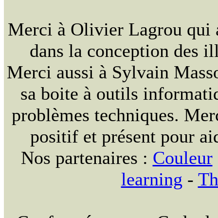
Merci à Olivier Lagrou qui 
dans la conception des ill
Merci aussi à Sylvain Massou
sa boite à outils informat
problèmes techniques. Merc
positif et présent pour ai
Nos partenaires :
Couleur
learning
-
Th