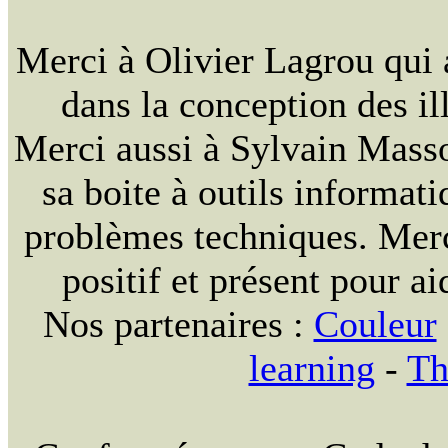
Merci à Olivier Lagrou qui 
dans la conception des ill
Merci aussi à Sylvain Massou
sa boite à outils informat
problèmes techniques. Merc
positif et présent pour ai
Nos partenaires :
Couleur
learning
-
Th