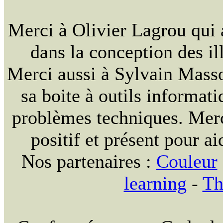
Merci à Olivier Lagrou qui 
dans la conception des ill
Merci aussi à Sylvain Massou
sa boite à outils informat
problèmes techniques. Merc
positif et présent pour ai
Nos partenaires :
Couleur
learning
-
Th