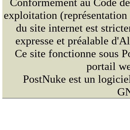
Conformément au Code de la
exploitation (représentation
du site internet est strict
expresse et préalable d'
Ce site fonctionne sous 
portail w
PostNuke est un logiciel
GN