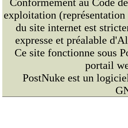
Conformément au Code de la
exploitation (représentation
du site internet est strict
expresse et préalable d'
Ce site fonctionne sous 
portail w
PostNuke est un logiciel
GN