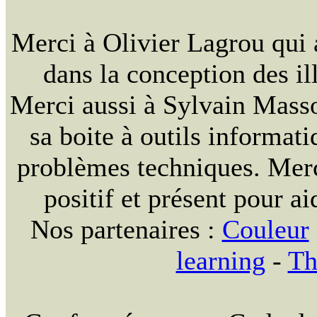
Merci à Olivier Lagrou qui 
dans la conception des ill
Merci aussi à Sylvain Massou
sa boite à outils informat
problèmes techniques. Merc
positif et présent pour ai
Nos partenaires :
Couleur
learning
-
Th