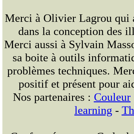
Merci à Olivier Lagrou qui 
dans la conception des ill
Merci aussi à Sylvain Massou
sa boite à outils informat
problèmes techniques. Merc
positif et présent pour ai
Nos partenaires :
Couleur
learning
-
Th