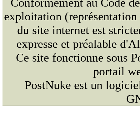
Conformément au Code de la
exploitation (représentation
du site internet est strict
expresse et préalable d'
Ce site fonctionne sous 
portail w
PostNuke est un logiciel
GN