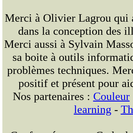
Merci à Olivier Lagrou qui 
dans la conception des ill
Merci aussi à Sylvain Massou
sa boite à outils informat
problèmes techniques. Merc
positif et présent pour ai
Nos partenaires :
Couleur
learning
-
Th