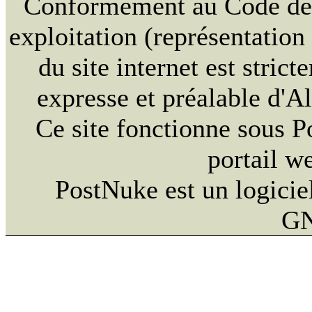
Conformément au Code de la
exploitation (représentation
du site internet est strict
expresse et préalable d'
Ce site fonctionne sous 
portail w
PostNuke est un logiciel
GN