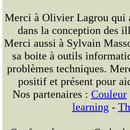
Merci à Olivier Lagrou qui 
dans la conception des ill
Merci aussi à Sylvain Massou
sa boite à outils informat
problèmes techniques. Merc
positif et présent pour ai
Nos partenaires :
Couleur
learning
-
Th