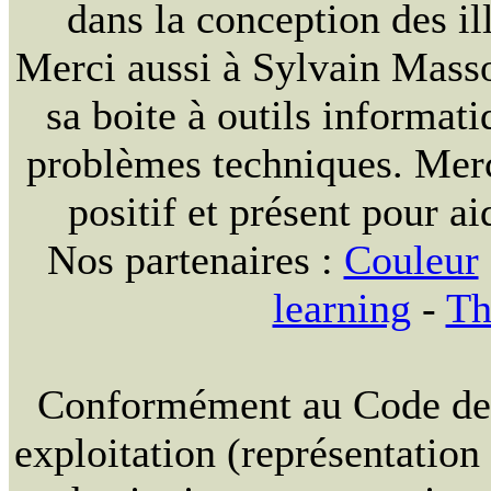
dans la conception des ill
Merci aussi à Sylvain Massou
sa boite à outils informat
problèmes techniques. Merc
positif et présent pour ai
Nos partenaires :
Couleur
learning
-
Th
Conformément au Code de la
exploitation (représentation