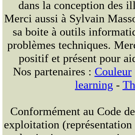
dans la conception des ill
Merci aussi à Sylvain Massou
sa boite à outils informat
problèmes techniques. Merc
positif et présent pour ai
Nos partenaires :
Couleur
learning
-
Th
Conformément au Code de la
exploitation (représentation