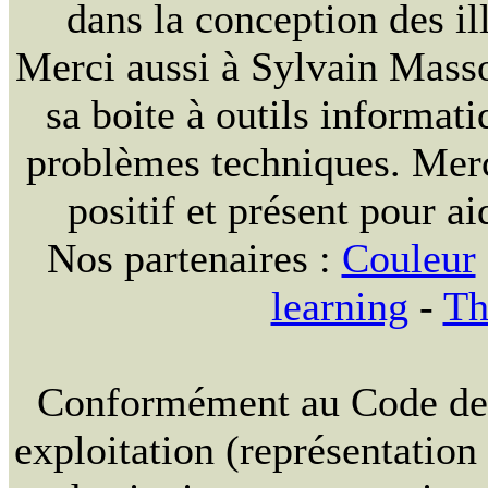
dans la conception des ill
Merci aussi à Sylvain Massou
sa boite à outils informat
problèmes techniques. Merc
positif et présent pour ai
Nos partenaires :
Couleur
learning
-
Th
Conformément au Code de la
exploitation (représentation