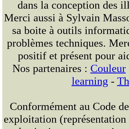
dans la conception des ill
Merci aussi à Sylvain Massou
sa boite à outils informat
problèmes techniques. Merc
positif et présent pour ai
Nos partenaires :
Couleur
learning
-
Th
Conformément au Code de la
exploitation (représentation