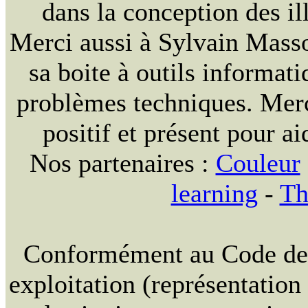
dans la conception des ill
Merci aussi à Sylvain Massou
sa boite à outils informat
problèmes techniques. Merc
positif et présent pour ai
Nos partenaires :
Couleur
learning
-
Th
Conformément au Code de la
exploitation (représentation