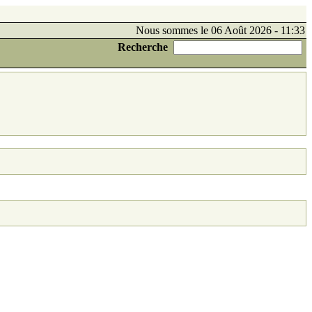
Nous sommes le 06 Août 2026 - 11:33
Recherche