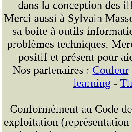
dans la conception des ill
Merci aussi à Sylvain Massou
sa boite à outils informat
problèmes techniques. Merc
positif et présent pour ai
Nos partenaires :
Couleur
learning
-
Th
Conformément au Code de la
exploitation (représentation