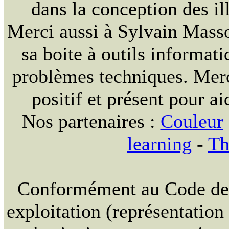
dans la conception des ill
Merci aussi à Sylvain Massou
sa boite à outils informat
problèmes techniques. Merc
positif et présent pour ai
Nos partenaires :
Couleur
learning
-
Th
Conformément au Code de la
exploitation (représentation