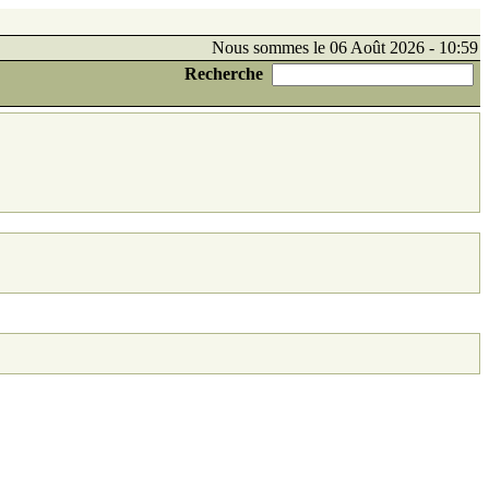
Nous sommes le 06 Août 2026 - 10:59
Recherche