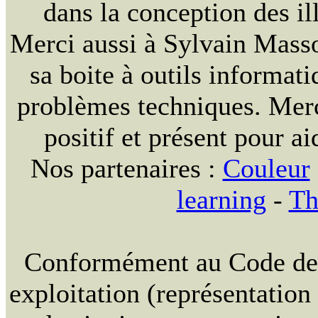
dans la conception des ill
Merci aussi à Sylvain Massou
sa boite à outils informat
problèmes techniques. Merc
positif et présent pour ai
Nos partenaires :
Couleur
learning
-
Th
Conformément au Code de la
exploitation (représentation