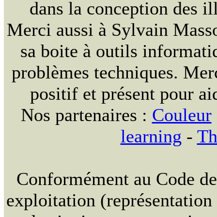
dans la conception des ill
Merci aussi à Sylvain Massou
sa boite à outils informat
problèmes techniques. Merc
positif et présent pour ai
Nos partenaires :
Couleur
learning
-
Th
Conformément au Code de la
exploitation (représentation