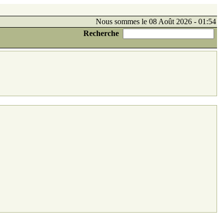
Nous sommes le 08 Août 2026 - 01:54
Recherche