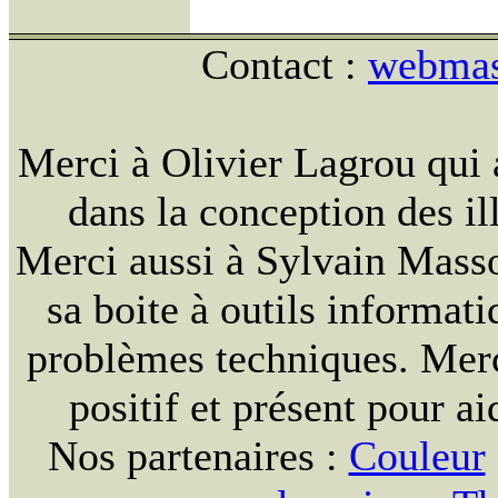
Contact :
webmast
Merci à Olivier Lagrou qui 
dans la conception des ill
Merci aussi à Sylvain Massou
sa boite à outils informat
problèmes techniques. Merc
positif et présent pour ai
Nos partenaires :
Couleur