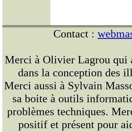
Contact :
webmast
Merci à Olivier Lagrou qui 
dans la conception des ill
Merci aussi à Sylvain Massou
sa boite à outils informat
problèmes techniques. Merc
positif et présent pour ai