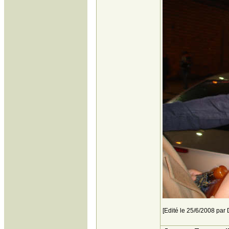
[Edité le 25/6/2008 par