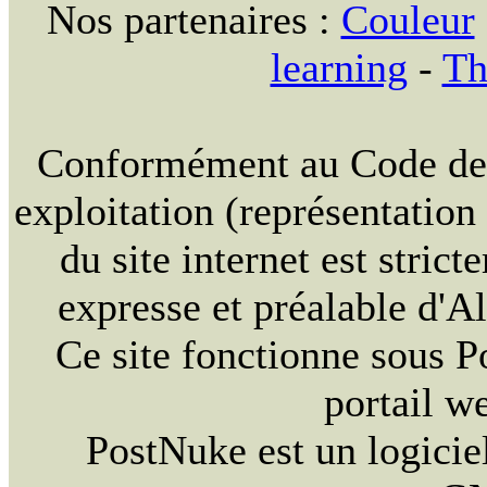
Nos partenaires :
Couleur
learning
-
Th
Conformément au Code de la
exploitation (représentation
du site internet est strict
expresse et préalable d'
Ce site fonctionne sous 
portail w
PostNuke est un logiciel