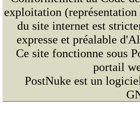
exploitation (représentation
du site internet est strict
expresse et préalable d'
Ce site fonctionne sous 
portail w
PostNuke est un logiciel
GN