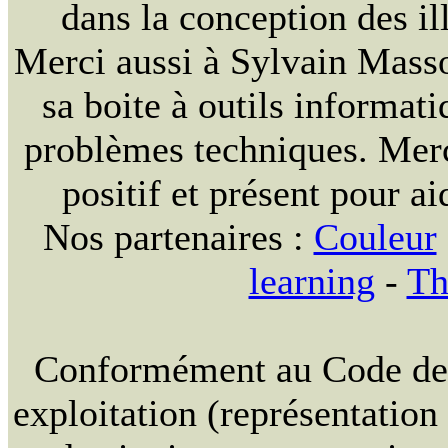
dans la conception des ill
Merci aussi à Sylvain Massou
sa boite à outils informat
problèmes techniques. Merc
positif et présent pour ai
Nos partenaires :
Couleur
learning
-
Th
Conformément au Code de la
exploitation (représentation