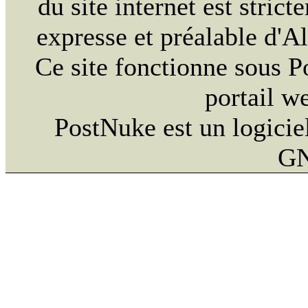
du site internet est strict
expresse et préalable d'
Ce site fonctionne sous 
portail w
PostNuke est un logiciel
GN