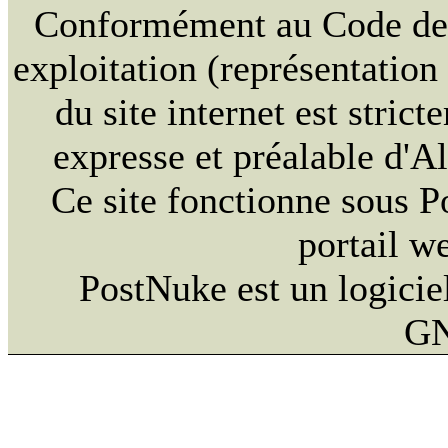
Conformément au Code de la
exploitation (représentation
du site internet est strict
expresse et préalable d'
Ce site fonctionne sous 
portail w
PostNuke est un logiciel
GN