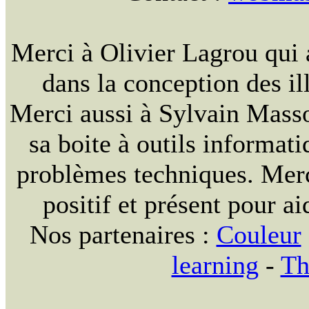
Merci à Olivier Lagrou qui 
dans la conception des ill
Merci aussi à Sylvain Massou
sa boite à outils informat
problèmes techniques. Merc
positif et présent pour ai
Nos partenaires :
Couleur
learning
-
Th