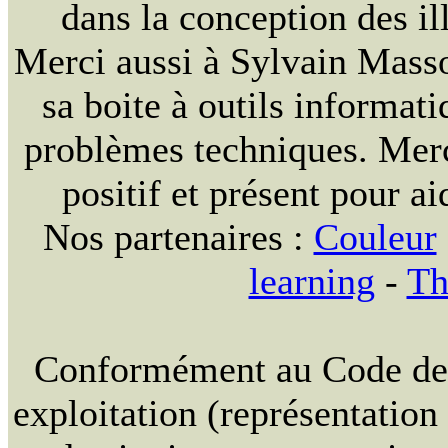
dans la conception des ill
Merci aussi à Sylvain Massou
sa boite à outils informat
problèmes techniques. Merc
positif et présent pour ai
Nos partenaires :
Couleur
learning
-
Th
Conformément au Code de la
exploitation (représentation