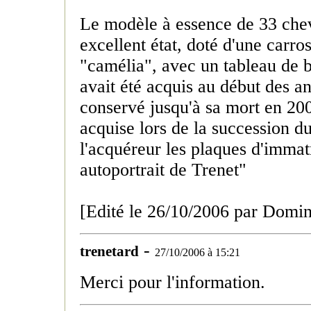
Le modèle à essence de 33 che
excellent état, doté d'une carro
"camélia", avec un tableau de b
avait été acquis au début des an
conservé jusqu'à sa mort en 2001
acquise lors de la succession du
l'acquéreur les plaques d'immat
autoportrait de Trenet"
[Edité le 26/10/2006 par Domin
-
trenetard
27/10/2006 à 15:21
Merci pour l'information.