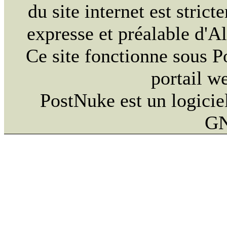
du site internet est strict
expresse et préalable d'
Ce site fonctionne sous 
portail w
PostNuke est un logiciel
GN