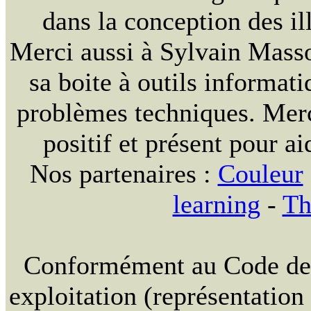
dans la conception des ill
Merci aussi à Sylvain Massou
sa boite à outils informat
problèmes techniques. Merc
positif et présent pour ai
Nos partenaires :
Couleur
learning
-
Th
Conformément au Code de la
exploitation (représentation