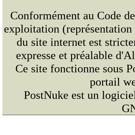
Conformément au Code de la
exploitation (représentation
du site internet est strict
expresse et préalable d'
Ce site fonctionne sous 
portail w
PostNuke est un logiciel
GN