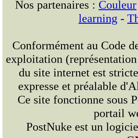
Nos partenaires :
Couleur
learning
-
Th
Conformément au Code de l
exploitation (représentation
du site internet est stric
expresse et préalable d'
Ce site fonctionne sous 
portail w
PostNuke est un logicie