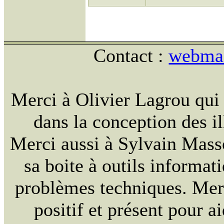
Contact :
webmas
Merci à Olivier Lagrou qui
dans la conception des il
Merci aussi à Sylvain Massou
sa boite à outils informat
problèmes techniques. Merc
positif et présent pour a