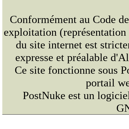
Conformément au Code de la
exploitation (représentation
du site internet est strict
expresse et préalable d'
Ce site fonctionne sous 
portail w
PostNuke est un logiciel
GN